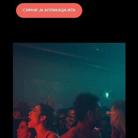
СИМНИ ЈА АПЛИКАЦИЈАТА