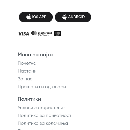
IOS APP
ANDROID
Мапа на сајтот
Почетна
Настани
За нас
Прашања и одговори
Политики
Услови за користење
Политика за приватност
Политика за колачиња