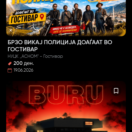
БРЗО ВИКАЈ ПОЛИЦИЈА ДОАЃААТ ВО
ГОСТИВАР
НУЦК ,,АСНОМ" - Гостивар
200 ден.
19.06.2026