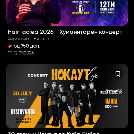
Hair-aclea 2026 - Хуманитарен концерт
Хераклеа - Битола
од 750 ден.
12.09.2026