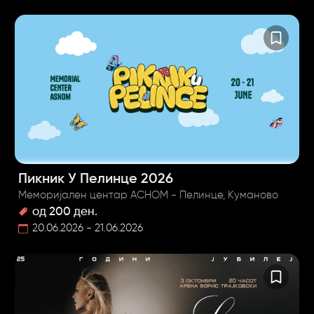
Пикник У Пелинце 2026
Меморијален центар АСНОМ - Пелинце, Куманово
од 200 ден.
20.06.2026 - 21.06.2026