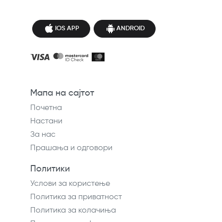
IOS APP
ANDROID
Мапа на сајтот
Почетна
Настани
За нас
Прашања и одговори
Политики
Услови за користење
Политика за приватност
Политика за колачиња