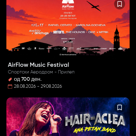
AirFlow Music Festival
Спортски Аеродром - Прилеп
од 700 ден.
28.08.2026 - 29.08.2026