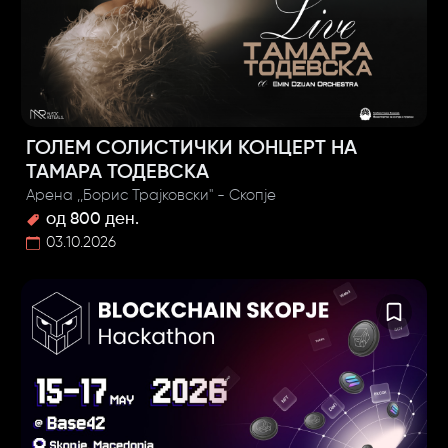
ГОЛЕМ СОЛИСТИЧКИ КОНЦЕРТ НА
ТАМАРА ТОДЕВСКА
Арена ,,Борис Трајковски" - Скопје
од 800 ден.
03.10.2026