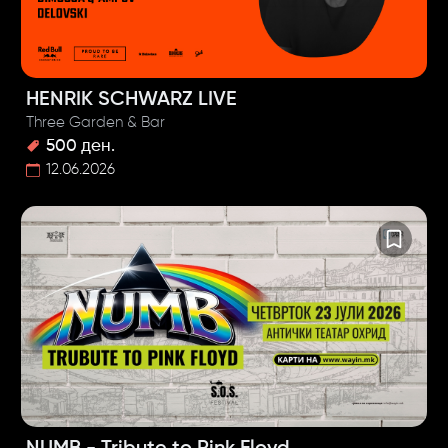
HENRIK SCHWARZ LIVE
Three Garden & Bar
500 ден.
12.06.2026