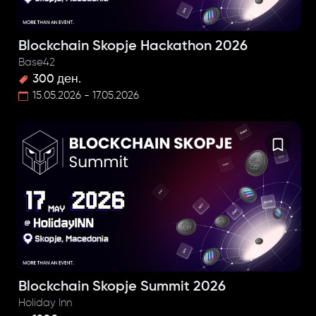
Blockchain Skopje Hackathon 2026
Base42
300 ден.
15.05.2026 - 17.05.2026
Blockchain Skopje Summit 2026
Holiday Inn