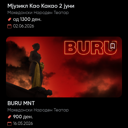
Мјузикл Као Какао 2 јуни
Македонски Народен Театар
од 1300 ден.
02.06.2026
BURU MNT
Македонски Народен Театар
900 ден.
16.05.2026