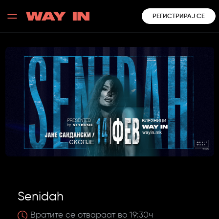
РЕГИСТРИРАЈ СЕ
Senidah
Вратите се отвараат во 19:30ч