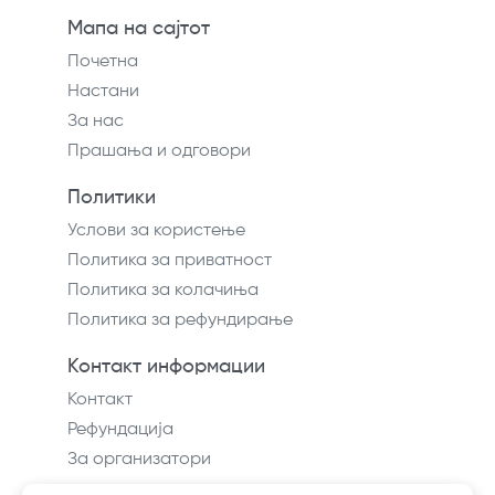
Мапа на сајтот
Почетна
Настани
За нас
Прашања и одговори
Политики
Услови за користење
Политика за приватност
Политика за колачиња
Политика за рефундирање
Контакт информации
Контакт
Рефундација
За организатори